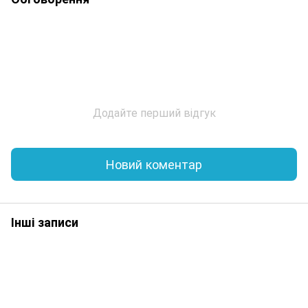
Додайте перший відгук
Новий коментар
Інші записи