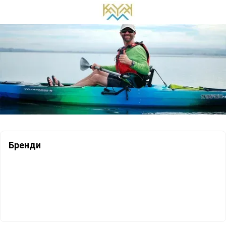
Бренди