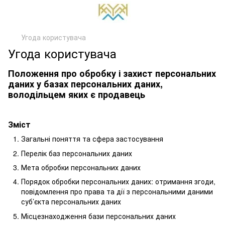
Угода користувача
Угода користувача
Положення про обробку і захист персональних
даних у базах персональних даних,
володільцем яких є продавець
Зміст
Загальні поняття та сфера застосування
Перелік баз персональних даних
Мета обробки персональних даних
Порядок обробки персональних даних: отримання згоди,
повідомлення про права та дії з персональними даними
суб’єкта персональних даних
Місцезнаходження бази персональних даних