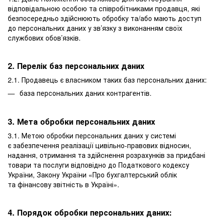
відповідальною особою та співробітниками продавця, які
безпосередньо здійснюють обробку та/або мають доступ
до персональних даних у зв’язку з виконанням своїх
службових обов’язків.
2. Перелік баз персональних даних
2.1. Продавець є власником таких баз персональних даних:
база персональних даних контрагентів.
3. Мета обробки персональних даних
3.1. Метою обробки персональних даних у системі
є забезпечення реалізації цивільно-правових відносин,
надання, отримання та здійснення розрахунків за придбані
товари та послуги відповідно до Податкового кодексу
України, Закону України «Про бухгалтерський облік
та фінансову звітність в Україні».
4. Порядок обробки персональних даних: