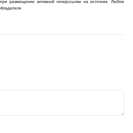
 при размещении активной гиперссылки на источник. Любое
обладателя.