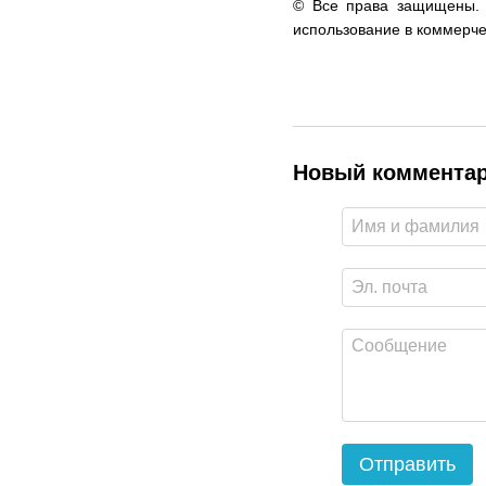
© Все права защищены. П
использование в коммерче
Новый коммента
Отправить