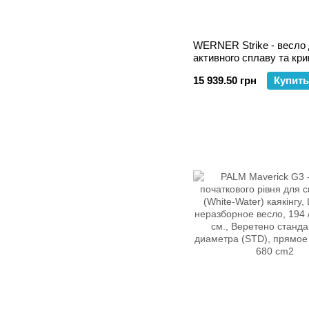
WERNER Strike - весло
активного сплаву та кри
15 939.50 грн
Купить