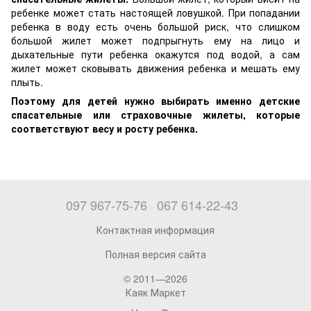
ребенке может стать настоящей ловушкой. При попадании
ребенка в воду есть очень большой риск, что слишком
большой жилет может подпрыгнуть ему на лицо и
дыхательные пути ребенка окажутся под водой, а сам
жилет может сковывать движения ребенка и мешать ему
плыть.
Поэтому для детей нужно выбирать именно детские
спасательные или страховочные жилеты, которые
соответствуют весу и росту ребенка.
097 967-75-76
067 614-22-43
Контактная информация
Полная версия сайта
© 2011—2026
Каяк Маркет