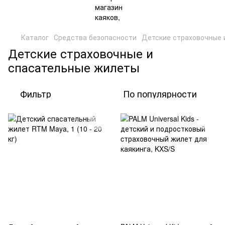
Каталог
Средства безопасности
Детские страховочные 
Детские страховочные и
спасательные жилеты
Фильтр
По популярности