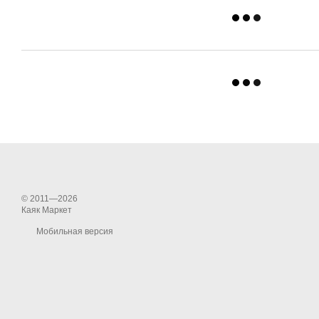
© 2011—2026
Каяк Маркет
Мобильная версия