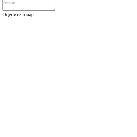
Оцените товар