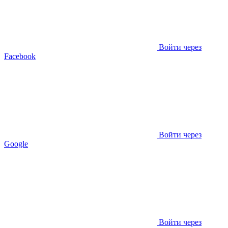
Войти через
Facebook
Войти через
Google
Войти через