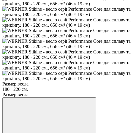
Размер весла
180 - 220 см.
Размер весла