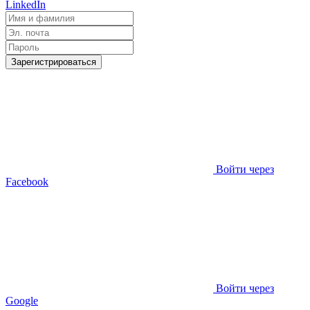
LinkedIn
Зарегистрироваться
Войти через
Facebook
Войти через
Google