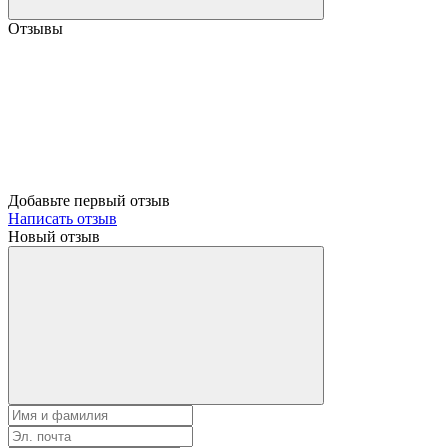
Отзывы
Добавьте первый отзыв
Написать отзыв
Новый отзыв