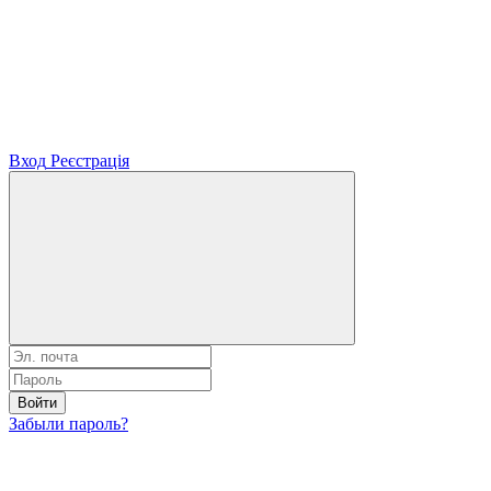
Вход
Реєстрація
Войти
Забыли пароль?