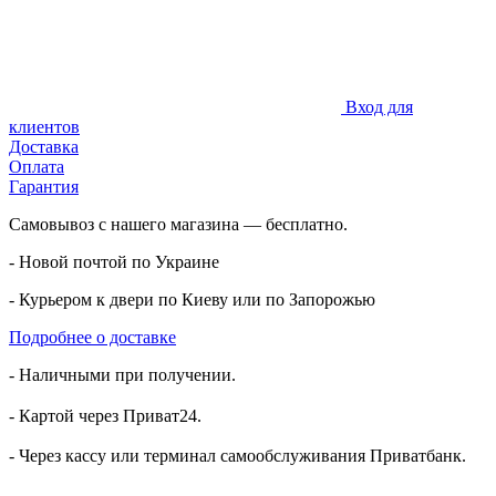
Вход для
клиентов
Доставка
Оплата
Гарантия
Самовывоз с нашего магазина — бесплатно.
- Новой почтой по Украине
- Курьером к двери по Киеву или по Запорожью
Подробнее о доставке
- Наличными при получении.
- Картой через Приват24.
- Через кассу или терминал самообслуживания Приватбанк.