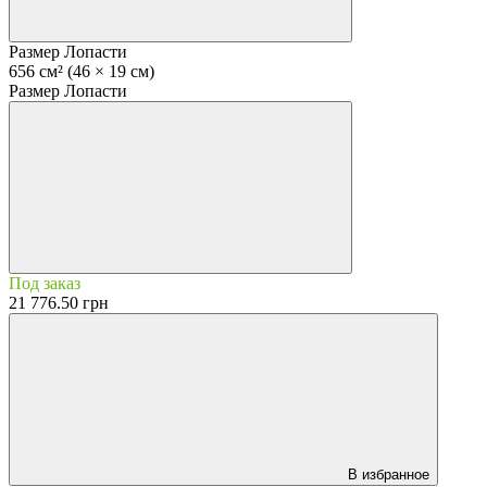
Размер Лопасти
656 см² (46 × 19 см)
Размер Лопасти
Под заказ
21 776.50 грн
В избранное