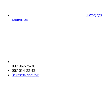
Вход для
клиентов
097 967-75-76
067 614-22-43
Заказать звонок