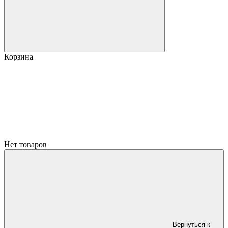
Корзина
Нет товаров
Вернуться к