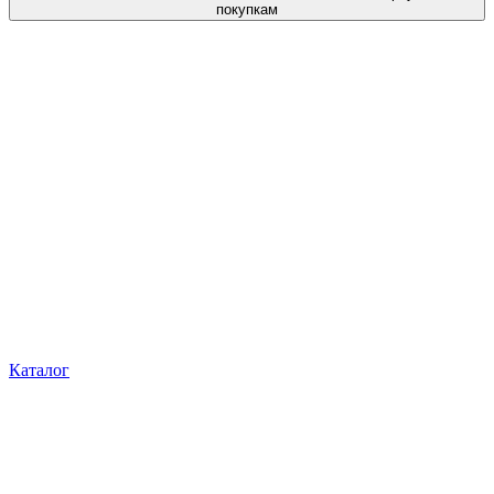
покупкам
Каталог