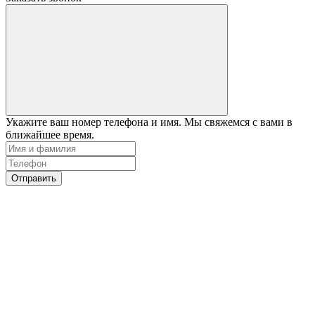
Укажите ваш номер телефона и имя. Мы свяжемся с вами в
ближайшее время.
Отправить