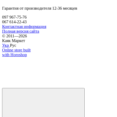
Гарантия от производителя 12-36 месяцев
097 967-75-76
067 614-22-43
Контактная информация
Полная версия сайта
© 2011—2026
Каяк Маркет
Укр
Рус
Online store built
with Horoshop