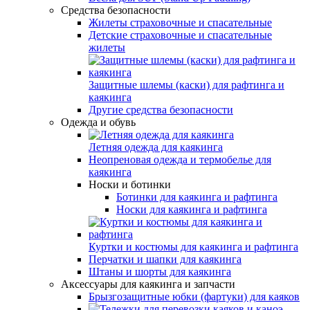
Средства безопасности
Жилеты страховочные и спасательные
Детские страховочные и спасательные
жилеты
Защитные шлемы (каски) для рафтинга и
каякинга
Другие средства безопасности
Одежда и обувь
Летняя одежда для каякинга
Неопреновая одежда и термобелье для
каякинга
Носки и ботинки
Ботинки для каякинга и рафтинга
Носки для каякинга и рафтинга
Куртки и костюмы для каякинга и рафтинга
Перчатки и шапки для каякинга
Штаны и шорты для каякинга
Аксессуары для каякинга и запчасти
Брызгозащитные юбки (фартуки) для каяков