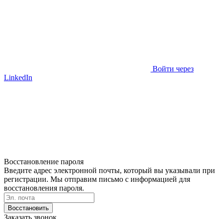
Войти через
LinkedIn
Восстановление пароля
Введите адрес электронной почты, который вы указывали при
регистрации. Мы отправим письмо с информацией для
восстановления пароля.
Восстановить
Заказать звонок