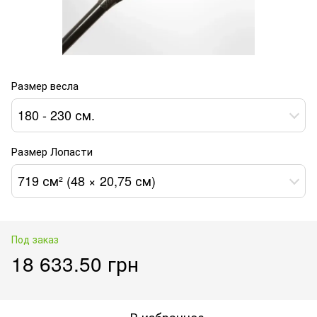
Размер весла
180 - 230 см.
Размер Лопасти
719 см² (48 × 20,75 см)
Под заказ
18 633.50 грн
В избранное