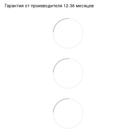
Гарантия от производителя 12-36 месяцев