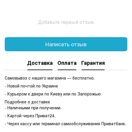
Добавьте первый отзыв
Написать отзыв
Доставка
Оплата
Гарантия
Самовывоз с нашего магазина — бесплатно.
- Новой почтой по Украине
- Курьером к двери по Киеву или по Запорожью
Подробнее о доставке
- Наличными при получении.
- Картой через Приват24.
- Через кассу или терминал самообслуживания Приватбанк.