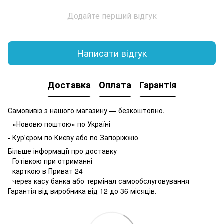
Додайте перший відгук
Написати відгук
Доставка
Оплата
Гарантія
Самовивіз з нашого магазину — безкоштовно.
- «Нововю поштою» по Україні
- Кур'єром по Києву або по Запоріжжю
Більше інформації про доставку
- Готівкою при отриманні
- карткою в Приват 24
- через касу банка або термінал самообслуговування
Гарантія від виробника від 12 до 36 місяців.