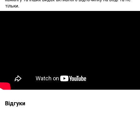
тільки.
Відгуки