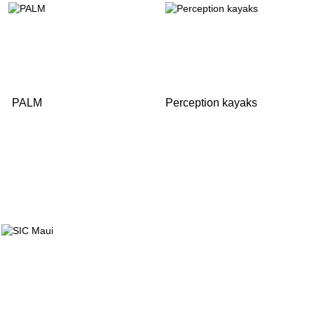
PALM
Perception kayaks