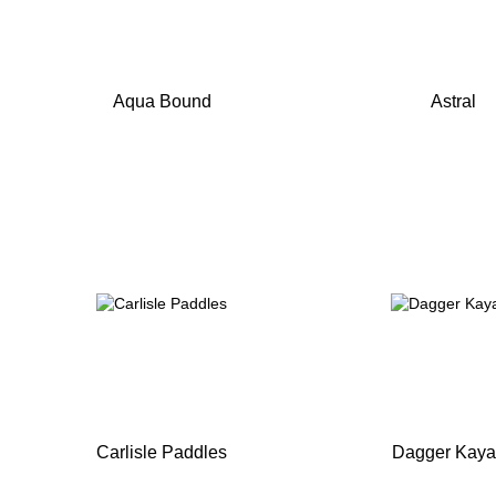
Aqua Bound
Astral
Carlisle Paddles
Dagger Kaya