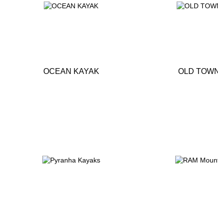
OCEAN KAYAK
OLD TOW