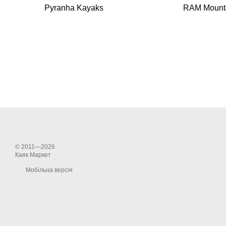
Pyranha Kayaks
RAM Mount
© 2011—2026
Каяк Маркет
Мобільна версія