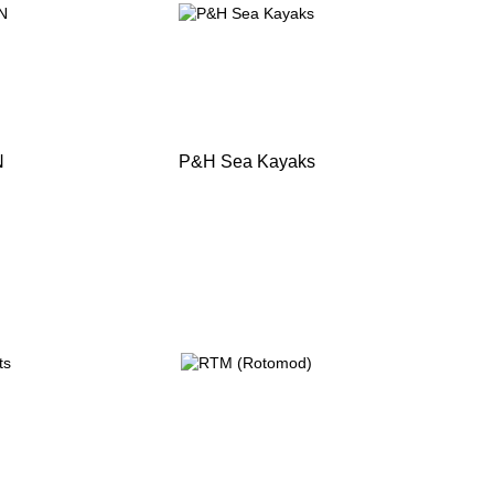
N
P&H Sea Kayaks