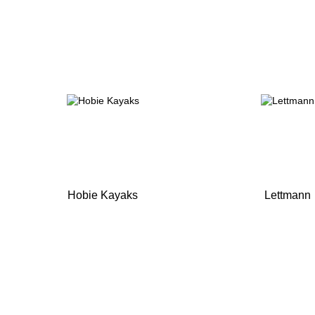
Hobie Kayaks
Lettmann