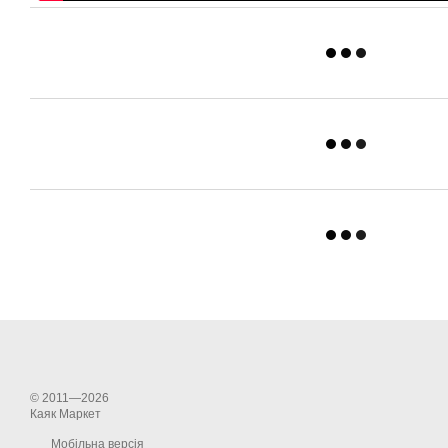
© 2011—2026
Каяк Маркет
Мобільна версія