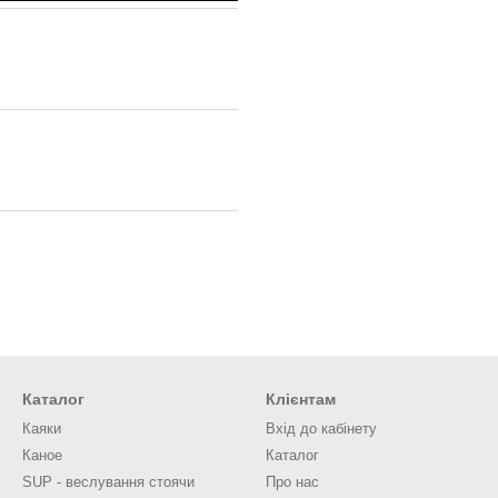
Каталог
Клієнтам
Каяки
Вхід до кабінету
Каное
Каталог
SUP - веслування стоячи
Про нас