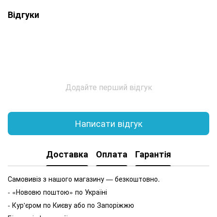
Відгуки
Додайте перший відгук
Написати відгук
Доставка
Оплата
Гарантія
Самовивіз з нашого магазину — безкоштовно.
- «Нововю поштою» по Україні
- Кур'єром по Києву або по Запоріжжю