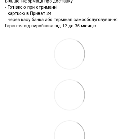
Більше інформації про доставку
- Готівкою при отриманні
- карткою в Приват 24
- через касу банка або термінал самообслуговування
Гарантія від виробника від 12 до 36 місяців.