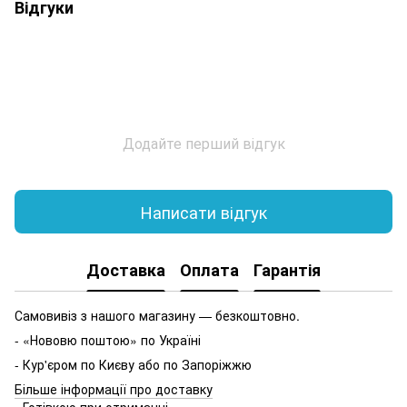
Відгуки
Додайте перший відгук
Написати відгук
Доставка
Оплата
Гарантія
Самовивіз з нашого магазину — безкоштовно.
- «Нововю поштою» по Україні
- Кур'єром по Києву або по Запоріжжю
Більше інформації про доставку