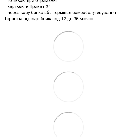
- Готівкою при отриманні
- карткою в Приват 24
- через касу банка або термінал самообслуговування
Гарантія від виробника від 12 до 36 місяців.