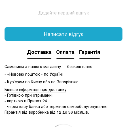
Додайте перший відгук
Написати відгук
Доставка
Оплата
Гарантія
Самовивіз з нашого магазину — безкоштовно.
- «Нововю поштою» по Україні
- Кур'єром по Києву або по Запоріжжю
Більше інформації про доставку
- Готівкою при отриманні
- карткою в Приват 24
- через касу банка або термінал самообслуговування
Гарантія від виробника від 12 до 36 місяців.