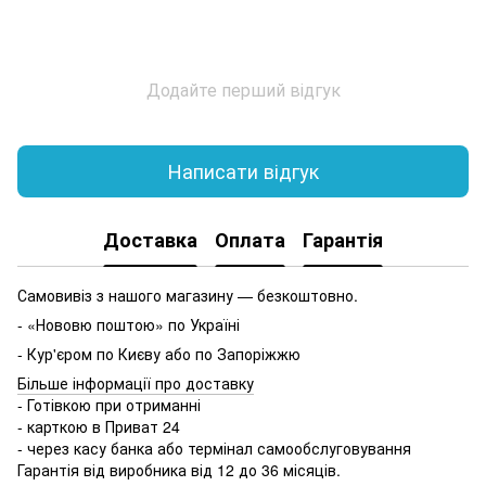
Додайте перший відгук
Написати відгук
Доставка
Оплата
Гарантія
Самовивіз з нашого магазину — безкоштовно.
- «Нововю поштою» по Україні
- Кур'єром по Києву або по Запоріжжю
Більше інформації про доставку
- Готівкою при отриманні
- карткою в Приват 24
- через касу банка або термінал самообслуговування
Гарантія від виробника від 12 до 36 місяців.