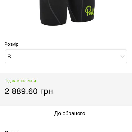
Розмір
S
Під замовлення
2 889.60 грн
До обраного