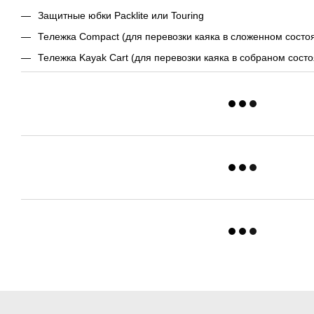
Защитные юбки Packlite или Touring
Тележка Compact (для перевозки каяка в сложенном состо
Тележка Kayak Cart (для перевозки каяка в собраном состо