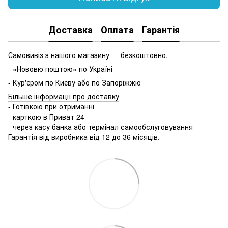
Доставка
Оплата
Гарантія
Самовивіз з нашого магазину — безкоштовно.
- «Нововю поштою» по Україні
- Кур'єром по Києву або по Запоріжжю
Більше інформації про доставку
- Готівкою при отриманні
- карткою в Приват 24
- через касу банка або термінал самообслуговування
Гарантія від виробника від 12 до 36 місяців.