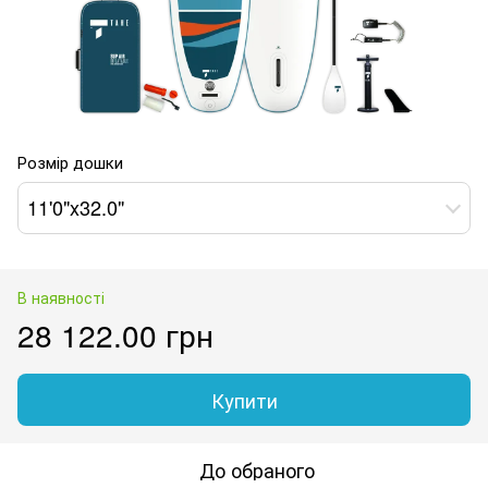
Розмір дошки
11'0"x32.0"
В наявності
28 122.00 грн
Купити
До обраного