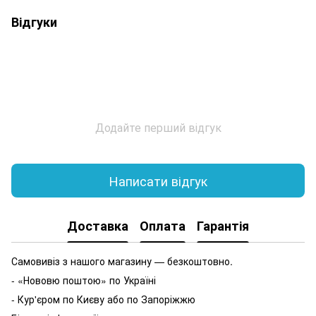
Відгуки
Додайте перший відгук
Написати відгук
Доставка
Оплата
Гарантія
Самовивіз з нашого магазину — безкоштовно.
- «Нововю поштою» по Україні
- Кур'єром по Києву або по Запоріжжю