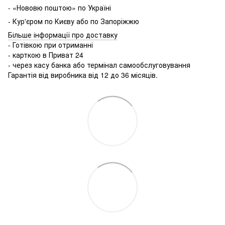
- «Нововю поштою» по Україні
- Кур'єром по Києву або по Запоріжжю
Більше інформації про доставку
- Готівкою при отриманні
- карткою в Приват 24
- через касу банка або термінал самообслуговування
Гарантія від виробника від 12 до 36 місяців.