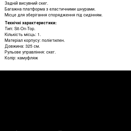
Задній висувний скег.
Багажна платформа з еластичними шнурами.
Місце для зберігання спорядження під сидінням.
Технічні характеристики:
Тип: Sit-On-Top.
Кількість місць: 1.
Матеріал корпусу: поліетилен.
Довжина: 325 см.
Рульове управління: скег.
Колір: камуфляж