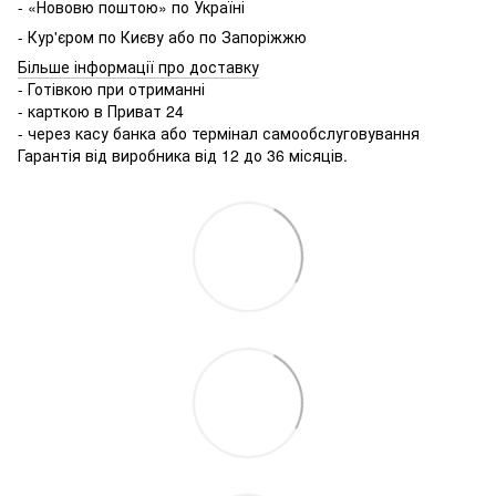
- «Нововю поштою» по Україні
- Кур'єром по Києву або по Запоріжжю
Більше інформації про доставку
- Готівкою при отриманні
- карткою в Приват 24
- через касу банка або термінал самообслуговування
Гарантія від виробника від 12 до 36 місяців.