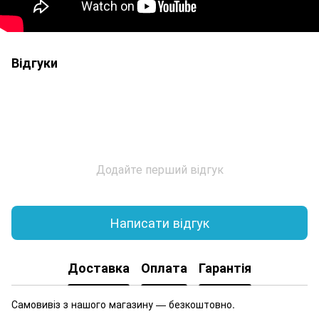
Відгуки
Додайте перший відгук
Написати відгук
Доставка
Оплата
Гарантія
Самовивіз з нашого магазину — безкоштовно.