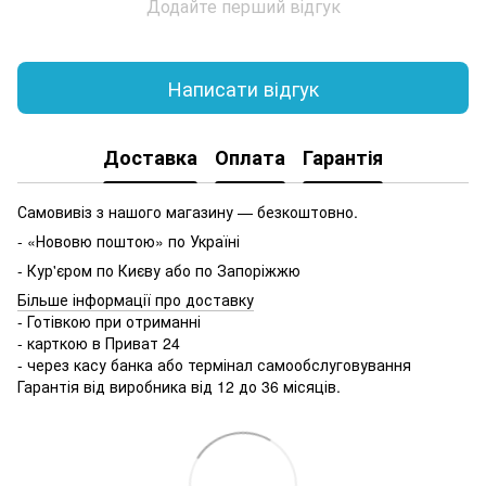
Додайте перший відгук
Написати відгук
Доставка
Оплата
Гарантія
Самовивіз з нашого магазину — безкоштовно.
- «Нововю поштою» по Україні
- Кур'єром по Києву або по Запоріжжю
Більше інформації про доставку
- Готівкою при отриманні
- карткою в Приват 24
- через касу банка або термінал самообслуговування
Гарантія від виробника від 12 до 36 місяців.