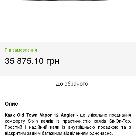
Під замовлення
35 875.10 грн
До обраного
Опис
Каяк Old Town Vapor 12 Angler
- це унікальне поєднання
комфорту Sit-In каяків із практичністю каяків Sit-On-Top.
Простий і надійний каяк із внутрішньою посадкою та з
відкритим заднім багажним відділенням одночасно.