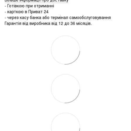
- Готівкою при отриманні
- карткою в Приват 24
- через касу банка або термінал самообслуговування
Гарантія від виробника від 12 до 36 місяців.