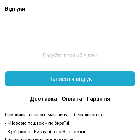
Відгуки
Додайте перший відгук
Написати відгук
Доставка
Оплата
Гарантія
Самовивіз з нашого магазину — безкоштовно.
- «Нововю поштою» по Україні
- Кур'єром по Києву або по Запоріжжю
Більше інформації про доставку