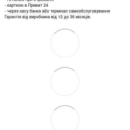
- карткою в Приват 24
- через касу банка або термінал самообслуговування
Гарантія від виробника від 12 до 36 місяців.