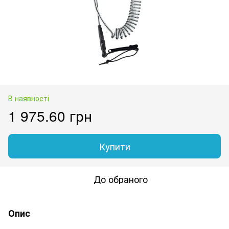
В наявності
1 975.60 грн
Купити
До обраного
Опис