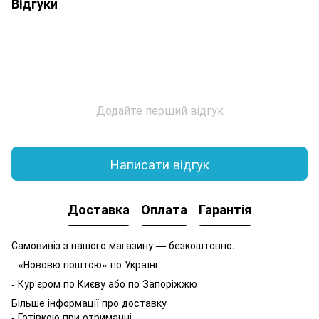
Відгуки
Додайте перший відгук
Написати відгук
Доставка
Оплата
Гарантія
Самовивіз з нашого магазину — безкоштовно.
- «Нововю поштою» по Україні
- Кур'єром по Києву або по Запоріжжю
Більше інформації про доставку
- Готівкою при отриманні