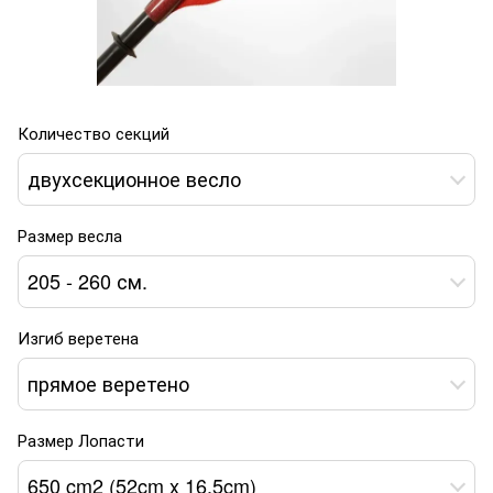
Количество секций
двухсекционное весло
Размер весла
205 - 260 см.
Изгиб веретена
прямое веретено
Размер Лопасти
650 cm2 (52cm x 16.5cm)