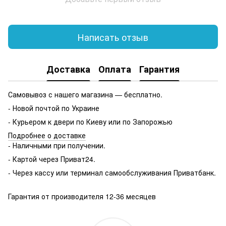
Написать отзыв
Доставка
Оплата
Гарантия
Самовывоз с нашего магазина — бесплатно.
- Новой почтой по Украине
- Курьером к двери по Киеву или по Запорожью
Подробнее о доставке
- Наличными при получении.
- Картой через Приват24.
- Через кассу или терминал самообслуживания Приватбанк.
Гарантия от производителя 12-36 месяцев