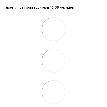
Гарантия от производителя 12-36 месяцев