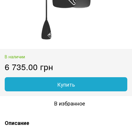
В наличии
6 735.00 грн
Купить
В избранное
Описание