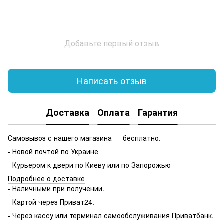
Добавьте первый отзыв
Написать отзыв
Доставка
Оплата
Гарантия
Самовывоз с нашего магазина — бесплатно.
- Новой почтой по Украине
- Курьером к двери по Киеву или по Запорожью
Подробнее о доставке
- Наличными при получении.
- Картой через Приват24.
- Через кассу или терминал самообслуживания Приватбанк.