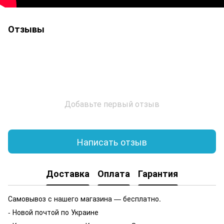
Отзывы
Добавьте первый отзыв
Написать отзыв
Доставка
Оплата
Гарантия
Самовывоз с нашего магазина — бесплатно.
- Новой почтой по Украине