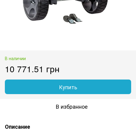
В наличии
10 771.51 грн
Купить
В избранное
Описание