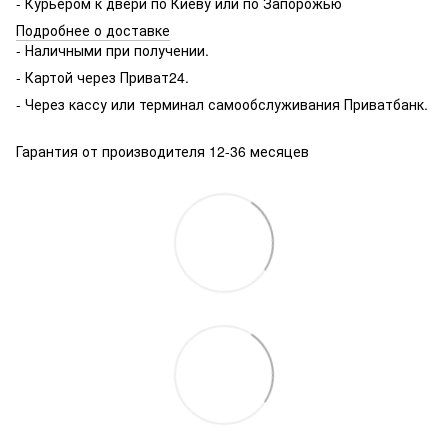
- Курьером к двери по Киеву или по Запорожью
Подробнее о доставке
- Наличными при получении.
- Картой через Приват24.
- Через кассу или терминал самообслуживания Приватбанк.
Гарантия от производителя 12-36 месяцев