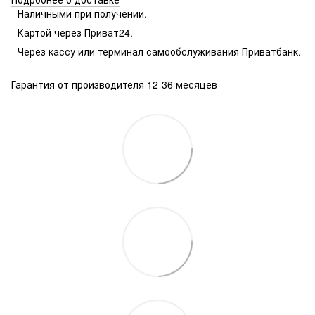
- Наличными при получении.
- Картой через Приват24.
- Через кассу или терминал самообслуживания Приватбанк.
Гарантия от производителя 12-36 месяцев