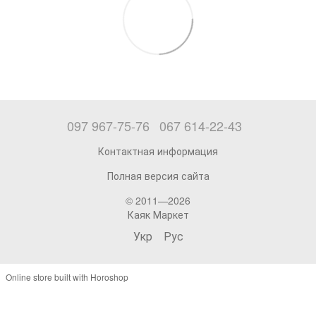
097 967-75-76
067 614-22-43
Контактная информация
Полная версия сайта
© 2011—2026
Каяк Маркет
Укр
Рус
Online store built with Horoshop