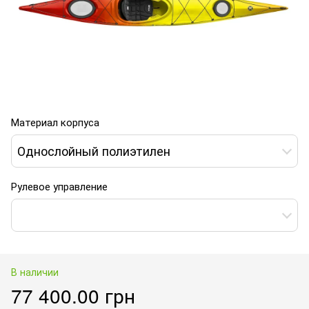
Материал корпуса
Однослойный полиэтилен
Рулевое управление
В наличии
77 400.00 грн