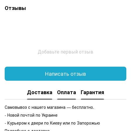
Отзывы
Добавьте первый отзыв
Написать отзыв
Доставка
Оплата
Гарантия
Самовывоз с нашего магазина — бесплатно.
- Новой почтой по Украине
- Курьером к двери по Киеву или по Запорожью
Подробнее о доставке