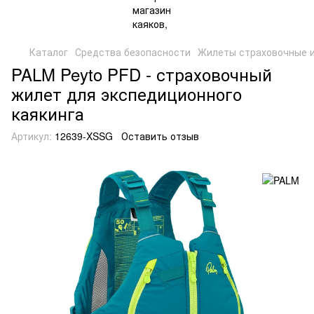
Каталог
Средства безопасности
Жилеты страховочные 
PALM Peyto PFD - страховочный
жилет для экспедиционного
каякинга
Артикул:
12639-XSSG
Оставить отзыв