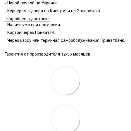
- Новой почтой по Украине
- Курьером к двери по Киеву или по Запорожью
Подробнее о доставке
- Наличными при получении.
- Картой через Приват24.
- Через кассу или терминал самообслуживания Приватбанк.
Гарантия от производителя 12-36 месяцев