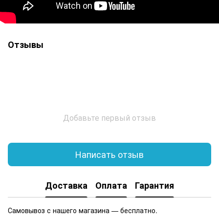
Отзывы
Добавьте первый отзыв
Написать отзыв
Доставка
Оплата
Гарантия
Самовывоз с нашего магазина — бесплатно.