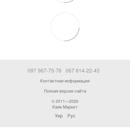
097 967-75-76
067 614-22-43
Контактная информация
Полная версия сайта
© 2011—2026
Каяк Маркет
Укр
Рус