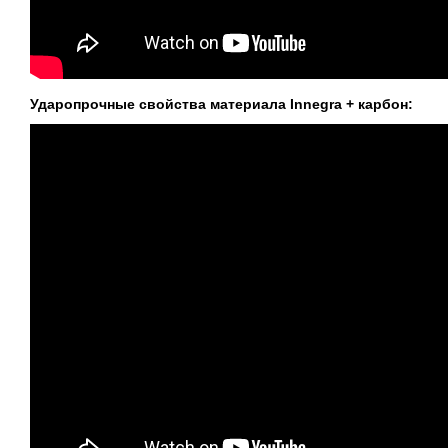
Ударопрочные свойства материала Innegra + карбон: