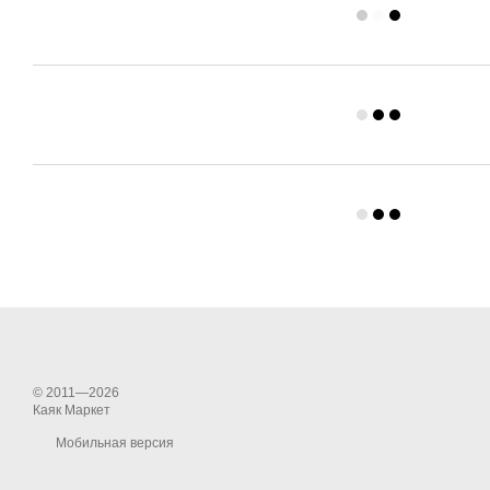
© 2011—2026
Каяк Маркет
Мобильная версия