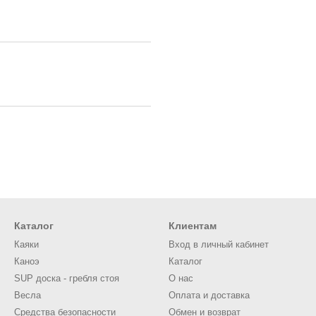
Каталог
Клиентам
Каяки
Вход в личный кабинет
Каноэ
Каталог
SUP доска - гребля стоя
О нас
Весла
Оплата и доставка
Средства безопасности
Обмен и возврат