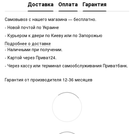
Доставка
Оплата
Гарантия
Самовывоз с нашего магазина — бесплатно.
- Новой почтой по Украине
- Курьером к двери по Киеву или по Запорожью
Подробнее о доставке
- Наличными при получении.
- Картой через Приват24.
- Через кассу или терминал самообслуживания Приватбанк.
Гарантия от производителя 12-36 месяцев