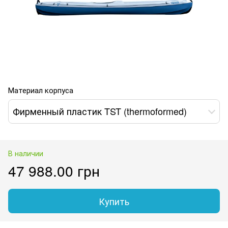
Материал корпуса
Фирменный пластик TST (thermoformed)
В наличии
47 988.00 грн
Купить