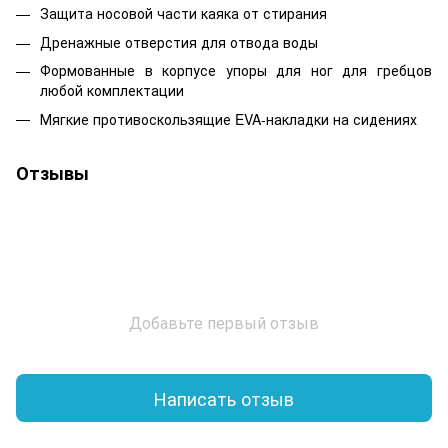
Защита носовой части каяка от стирания
Дренажные отверстия для отвода воды
Формованные в корпусе упоры для ног для гребцов
любой комплектации
Мягкие противоскользящие EVA-накладки на сидениях
Отзывы
Добавьте первый отзыв
Написать отзыв