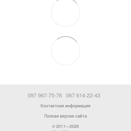
097 967-75-76
067 614-22-43
Контактная информация
Полная версия сайта
© 2011—2026