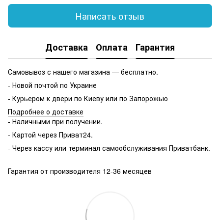
Написать отзыв
Доставка
Оплата
Гарантия
Самовывоз с нашего магазина — бесплатно.
- Новой почтой по Украине
- Курьером к двери по Киеву или по Запорожью
Подробнее о доставке
- Наличными при получении.
- Картой через Приват24.
- Через кассу или терминал самообслуживания Приватбанк.
Гарантия от производителя 12-36 месяцев