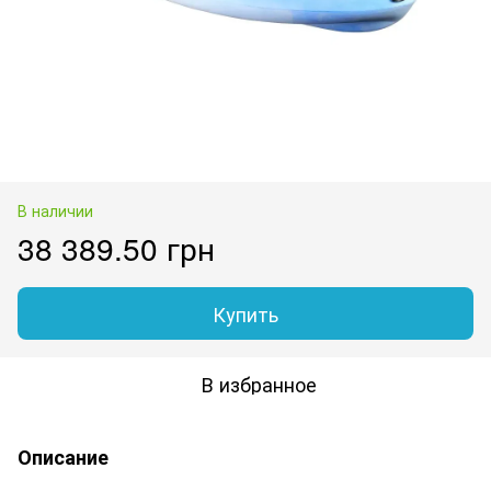
В наличии
38 389.50 грн
Купить
В избранное
Описание