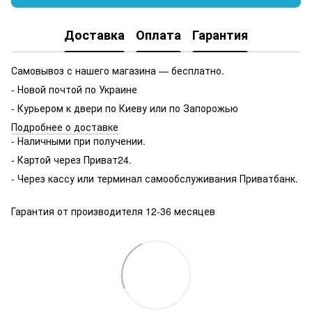
Доставка
Оплата
Гарантия
Самовывоз с нашего магазина — бесплатно.
- Новой почтой по Украине
- Курьером к двери по Киеву или по Запорожью
Подробнее о доставке
- Наличными при получении.
- Картой через Приват24.
- Через кассу или терминал самообслуживания Приватбанк.
Гарантия от производителя 12-36 месяцев