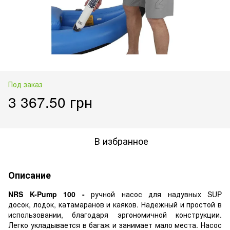
Под заказ
3 367.50 грн
В избранное
Описание
NRS K-Pump 100 -
ручной насос для надувных SUP
досок, лодок, катамаранов и каяков. Надежный и простой в
использовании, благодаря эргономичной конструкции.
Легко укладывается в багаж и занимает мало места. Насос