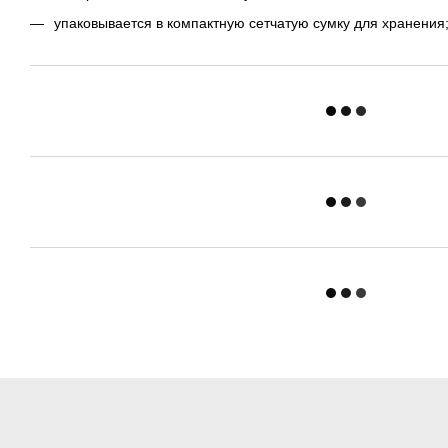
упаковывается в компактную сетчатую сумку для хранения