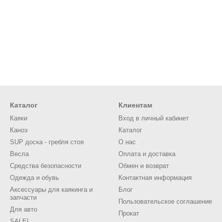
Каталог
Клиентам
Каяки
Вход в личный кабинет
Каноэ
Каталог
SUP доска - гребля стоя
О нас
Весла
Оплата и доставка
Средства безопасности
Обмен и возврат
Одежда и обувь
Контактная информация
Аксессуары для каякинга и
Блог
запчасти
Пользовательское соглашение
Для авто
Прокат
SALE!