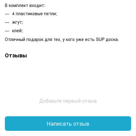
В комплект входит:
4 пластиковые петли;
жгут;
клей;
Отличный подарок для тех, у кого уже есть SUP доска.
Отзывы
Добавьте первый отзыв
Написать отзыв