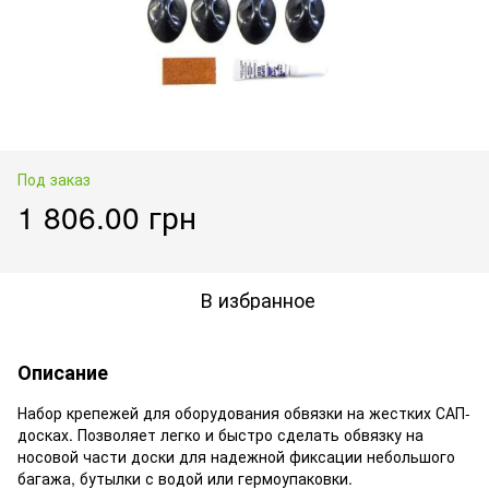
Под заказ
1 806.00 грн
В избранное
Описание
Набор крепежей для оборудования обвязки на жестких САП-
досках. Позволяет легко и быстро сделать обвязку на
носовой части доски для надежной фиксации небольшого
багажа, бутылки с водой или гермоупаковки.