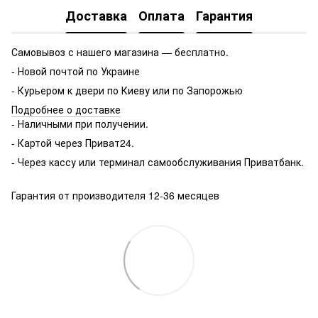
Доставка
Оплата
Гарантия
Самовывоз с нашего магазина — бесплатно.
- Новой почтой по Украине
- Курьером к двери по Киеву или по Запорожью
Подробнее о доставке
- Наличными при получении.
- Картой через Приват24.
- Через кассу или терминал самообслуживания Приватбанк.
Гарантия от производителя 12-36 месяцев